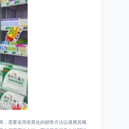
異，需要采用差異化的銷售方法以適應其獨