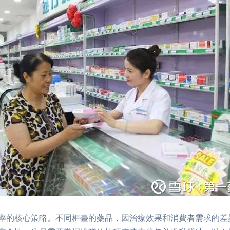
率的核心策略。不同柜臺的藥品，因治療效果和消費者需求的差